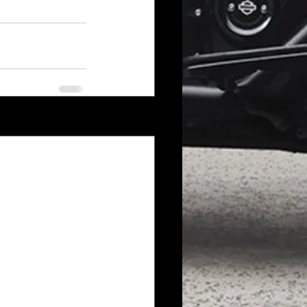
Voir tout