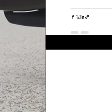
Posts récents