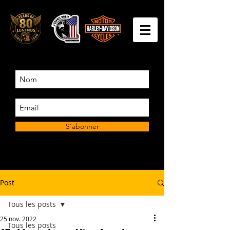
S'abonner
Post
Tous les posts
25 nov. 2022
Tous les posts