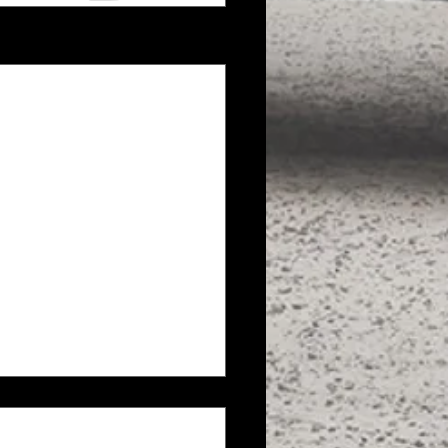
Voir tout