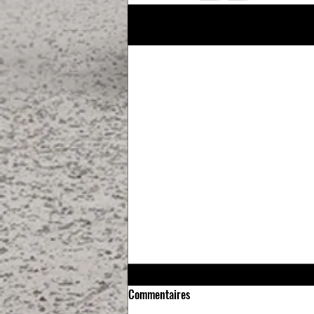
Posts récents
Commentaires