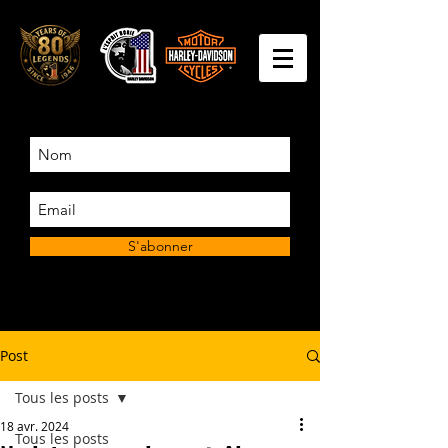
S'abonner
Post
Tous les posts
18 avr. 2024
Tous les posts