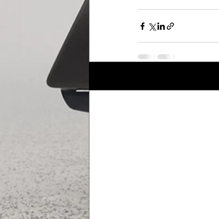
Posts récents