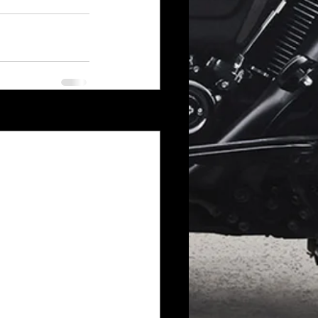
Voir tout