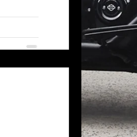
Voir tout