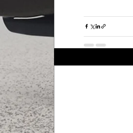
Posts récents