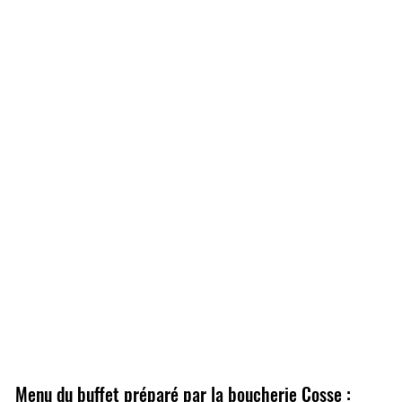
Menu du buffet préparé par la boucherie Cosse :