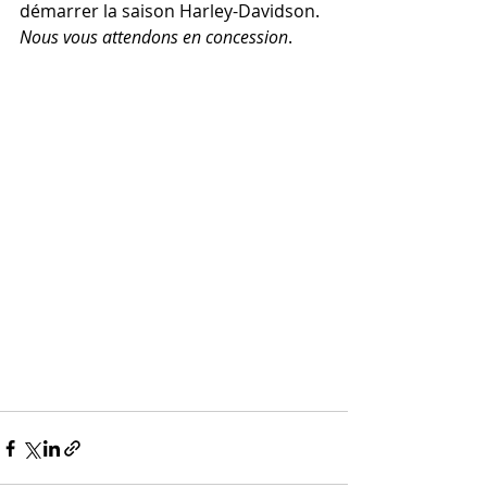
démarrer la saison Harley-Davidson.
Nous vous attendons en concession
.