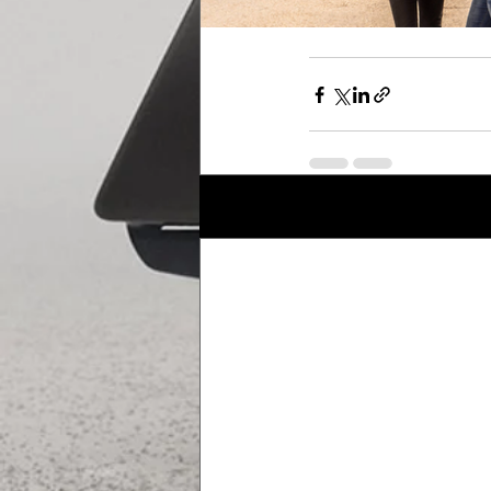
Posts récents