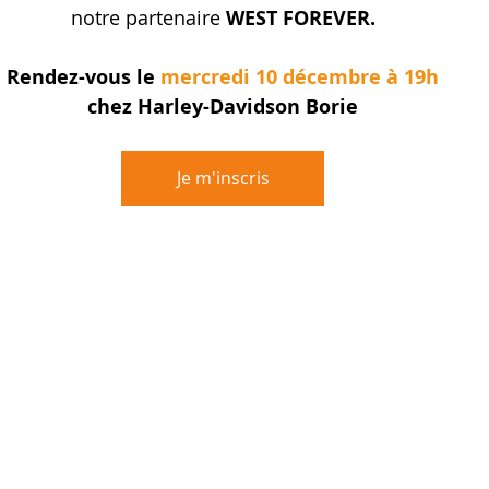
notre partenaire 
WEST FOREVER.
Rendez-vous le 
mercredi 10 décembre à 19h
chez Harley-Davidson Borie
Je m'inscris