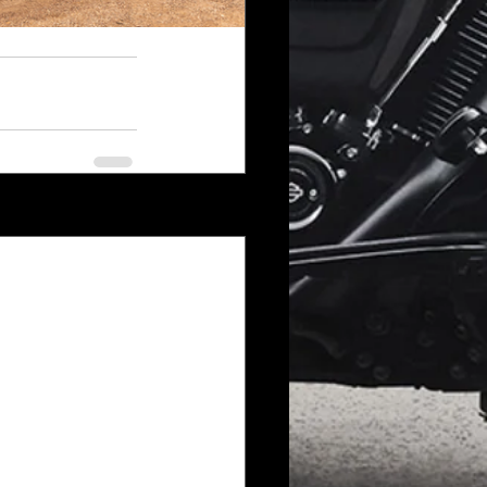
Voir tout