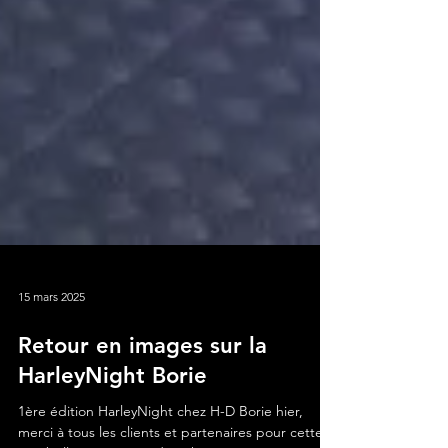
15 mars 2025
Retour en images sur la
HarleyNight Borie