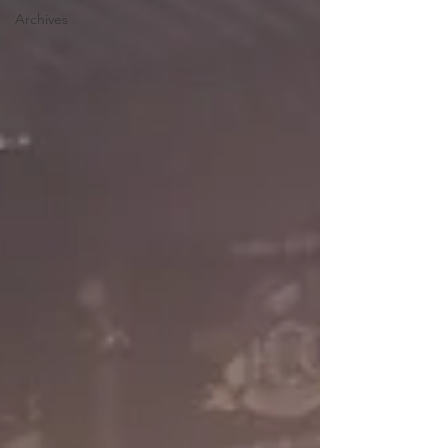
Archives