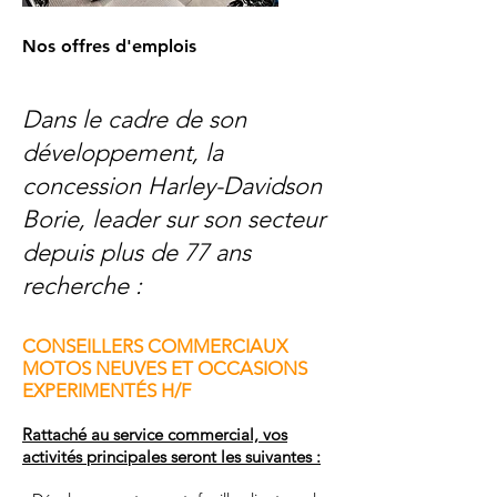
Nos offres d'emplois
Dans le cadre de son
développement, la
concession Harley-Davidson
Borie, leader sur son secteur
depuis plus de 77 ans
recherche :
CONSEILLERS COMMERCIAUX
MOTOS NEUVES ET OCCASIONS
EXPERIMENTÉS H/F
Rattaché au service commercial, vos
activités principales seront les suivantes :