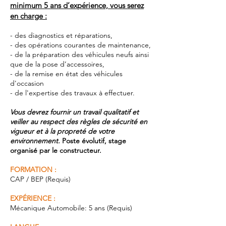
minimum 5 ans d’expérience, vous serez
en charge :
- des diagnostics et réparations,
- des opérations courantes de maintenance,
- de la préparation des véhicules neufs ainsi
que de la pose d’accessoires,
- de la remise en état des véhicules
d'occasion
- de l'expertise des travaux à effectuer.
Vous devrez fournir un travail qualitatif et
veiller au respect des règles de sécurité en
vigueur et à la propreté de votre
environnement.
Poste évolutif, stage
organisé par le constructeur.
FORMATION :
CAP / BEP (Requis)
EXPÉRIENCE :
Mécanique Automobile: 5 ans (Requis)