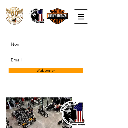
S'abonner