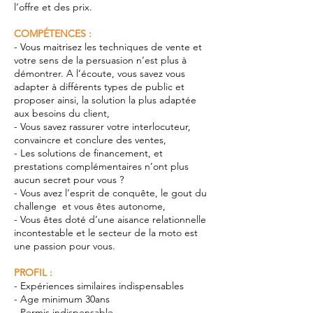
l’offre et des prix.
COMPÉTENCES :
- Vous maitrisez les techniques de vente et
votre sens de la persuasion n’est plus à
démontrer. A l’écoute, vous savez vous
adapter à différents types de public et
proposer ainsi, la solution la plus adaptée
aux besoins du client,
- Vous savez rassurer votre interlocuteur,
convaincre et conclure des ventes,
- Les solutions de financement, et
prestations complémentaires n’ont plus
aucun secret pour vous ?
- Vous avez l’esprit de conquête, le gout du
challenge et vous êtes autonome,
- Vous êtes doté d’une aisance relationnelle
incontestable et le secteur de la moto est
une passion pour vous.
PROFIL :
- Expériences similaires indispensables
- Age minimum 30ans
- Permis indispensable