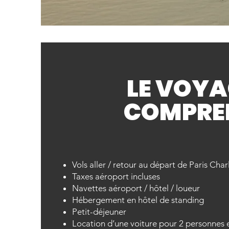
LE VOYA
COMPRE
Vols aller / retour au départ de Paris Cha
Taxes aéroport incluses
Navettes aéroport / hôtel / loueur
Hébergement en hôtel de standing
Petit-déjeuner
Location d’une voiture pour 2 personnes e