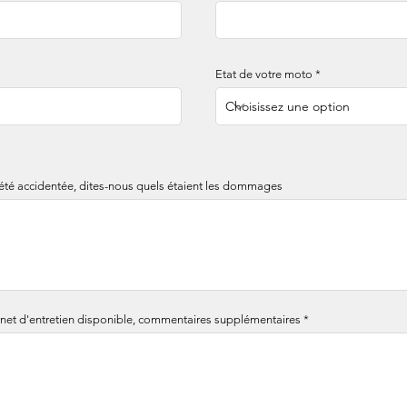
Etat de votre moto
 été accidentée, dites-nous quels étaient les dommages
rnet d'entretien disponible, commentaires supplémentaires