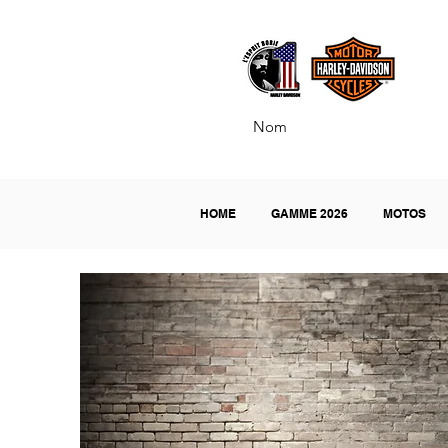
H
HOME
GAMME 2026
MOTOS