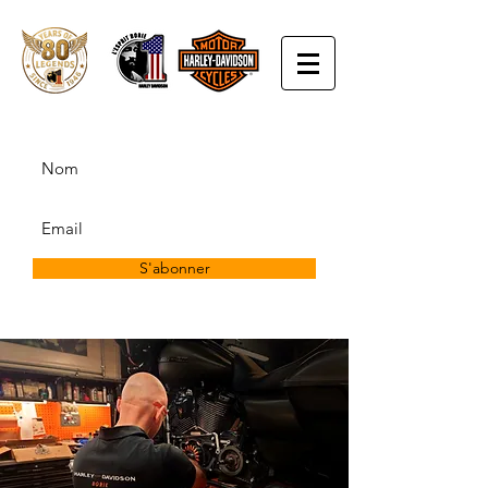
S'abonner