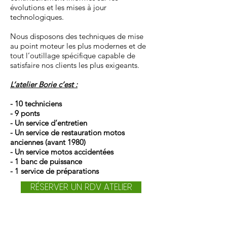
évolutions et les mises à jour
technologiques.
Nous disposons des techniques
de mise
au point moteur les plus modernes et de
tout l’outillage spécifique capable de
satisfaire nos clients les plus exigeants.
L’atelier Borie c’est :
- 10 techniciens
- 9 ponts
- Un service d’entretien
- Un service de restauration motos
anciennes (avant 1980)
- Un service motos accidentées
- 1 banc de puissance
- 1 service de préparations
RÉSERVER UN RDV ATELIER