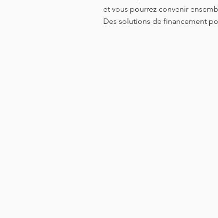
et vous pourrez convenir ensembl
Des solutions de financement pou