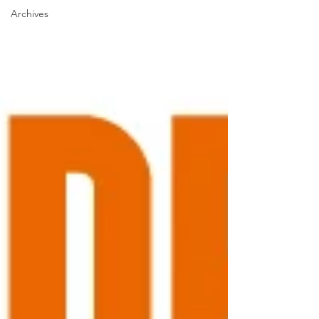
Archives