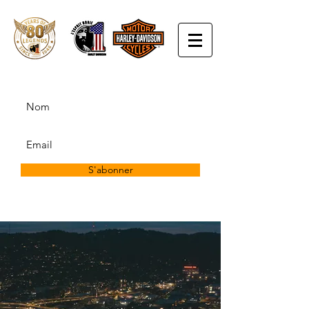
S'abonner