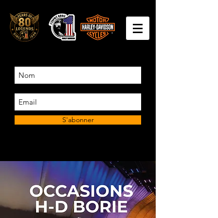
S'abonner