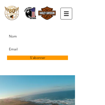
S'abonner