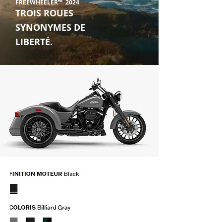
FREEWHEELER™ 2024
TROIS ROUES
SYNONYMES DE
LIBERTÉ.