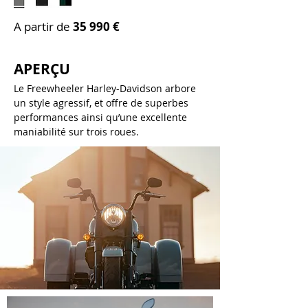
A partir de
35 99
0 €
APERÇU
Le Freewheeler Harley-Davidson arbore
un style agressif, et offre de superbes
performances ainsi qu’une excellente
maniabilité sur trois roues.