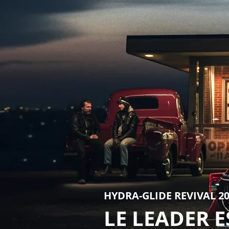
HYDRA-GLIDE REVIVAL 2
LE LEADER 