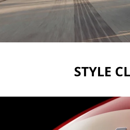
STYLE C