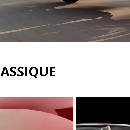
LASSIQUE