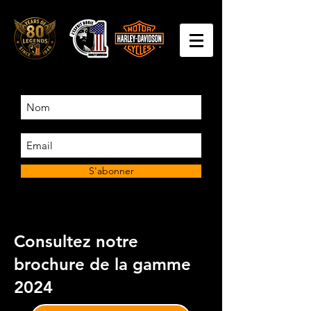
S'abonner
Consultez notre
brochure de la gamme
2024