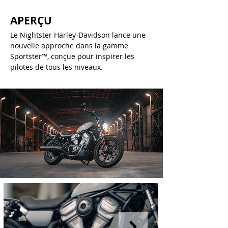
APERÇU
Le Nightster Harley-Davidson lance une
nouvelle approche dans la gamme
Sportster™, conçue pour inspirer les
pilotes de tous les niveaux.