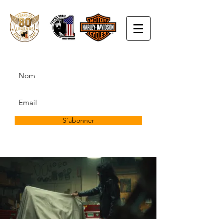
S'abonner