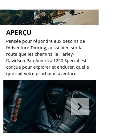
APERÇU
Pensée pour répondre aux besoins de
l’Adventure Touring, aussi bien sur la
route que les chemins, la Harley-
Davidson Pan America 1250 Special est
conçue pour explorer et endurer, quelle
que soit votre prochaine aventure.