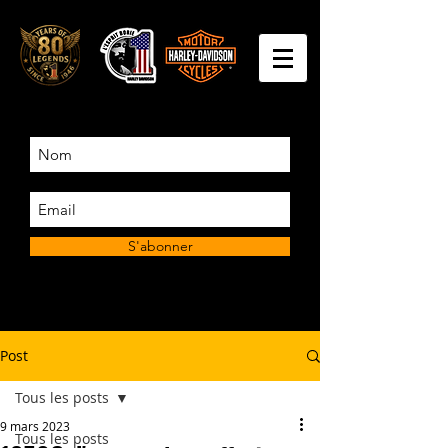
S'abonner
Post
Tous les posts
9 mars 2023
Tous les posts