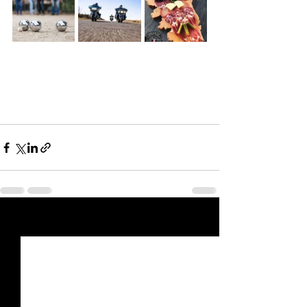
Posts récents
Voir tout