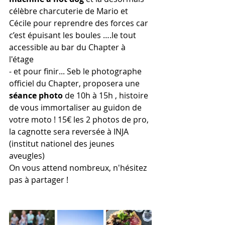
célèbre charcuterie de Mario et 
Cécile pour reprendre des forces car 
c’est épuisant les boules ….le tout 
accessible au bar du Chapter à 
l'étage
- et pour finir... Seb le photographe 
officiel du Chapter, proposera une 
séance photo
 de 10h à 15h , histoire 
de vous immortaliser au guidon de 
votre moto ! 15€ les 2 photos de pro, 
la cagnotte sera reversée à INJA 
(institut nationel des jeunes 
aveugles)
On vous attend nombreux, n'hésitez 
pas à partager !