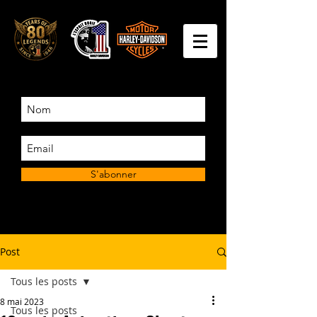
S'abonner
Post
Tous les posts
8 mai 2023
Tous les posts