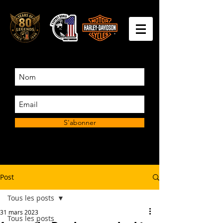
S'abonner
Post
Tous les posts
31 mars 2023
Tous les posts