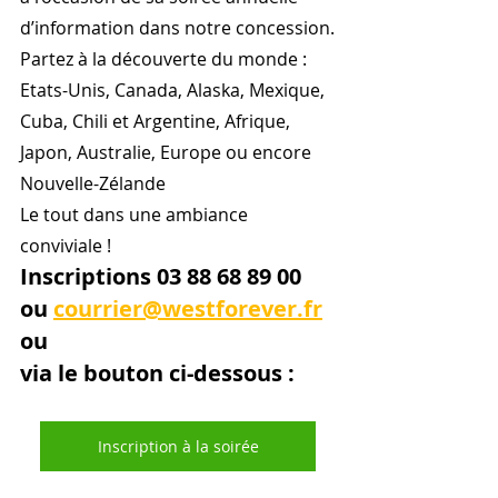
d’information dans notre concession.
Partez à la découverte du monde : 
Etats-Unis, Canada, Alaska, Mexique, 
Cuba, Chili et Argentine, Afrique, 
Japon, Australie, Europe ou encore 
Nouvelle-Zélande
Le tout dans une ambiance 
conviviale ! 
Inscriptions 03 88 68 89 00 
ou 
courrier@westforever.fr
ou 
via le bouton ci-dessous :
Inscription à la soirée