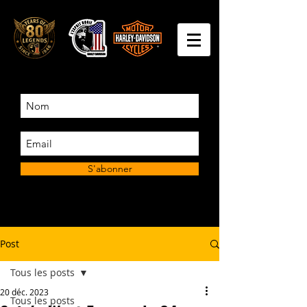
S'abonner
Post
Tous les posts
20 déc. 2023
Tous les posts