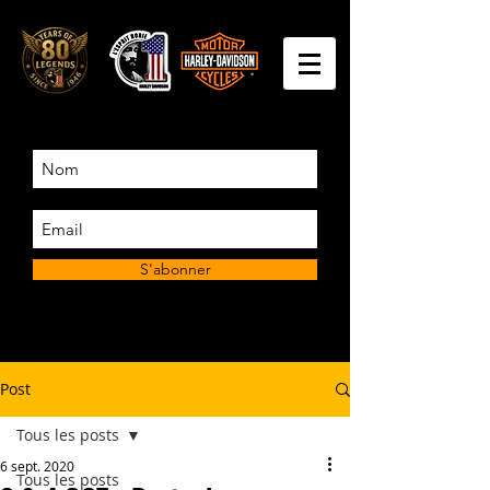
S'abonner
Post
Tous les posts
6 sept. 2020
Tous les posts