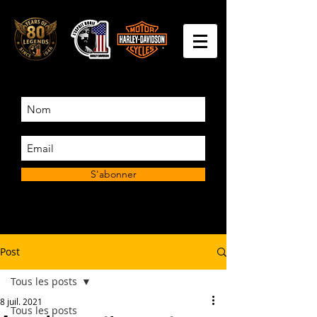
S'abonner
Post
Tous les posts
8 juil. 2021
Tous les posts