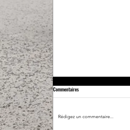
Commentaires
Rédigez un commentaire...