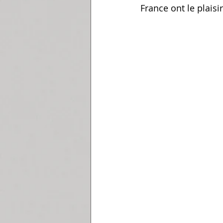
France ont le plais