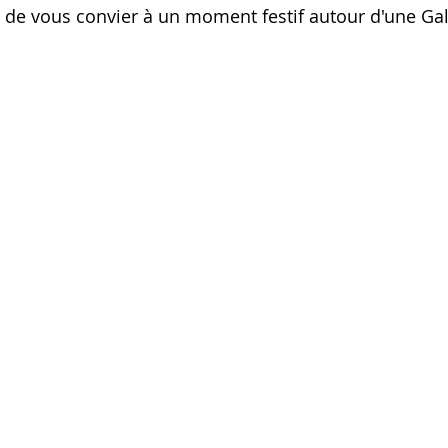
ir de vous convier à un moment festif autour d'une Gal