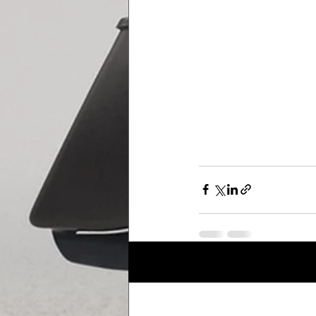
Posts récents