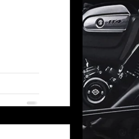
Voir tout