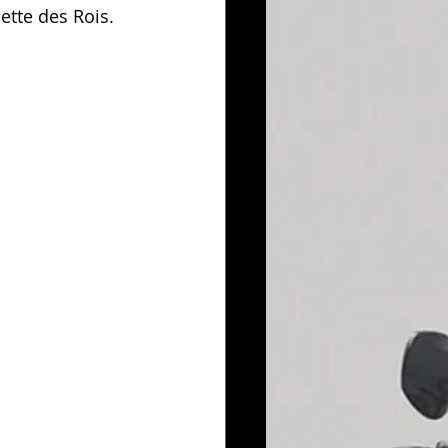
ette des Rois.