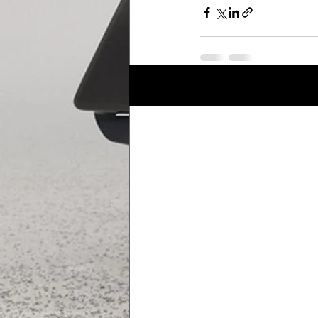
Posts récents