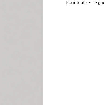
Pour tout renseigne