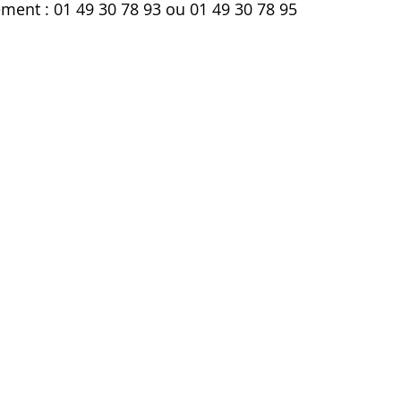
ment : 01 49 30 78 93 ou 01 49 30 78 95