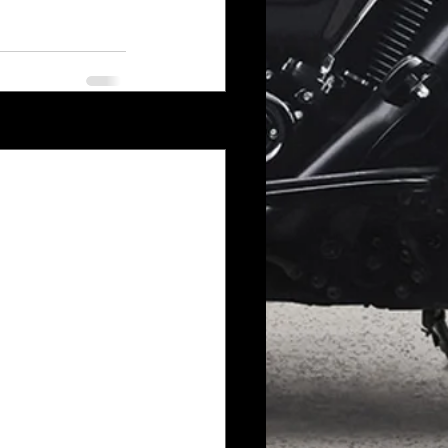
Voir tout