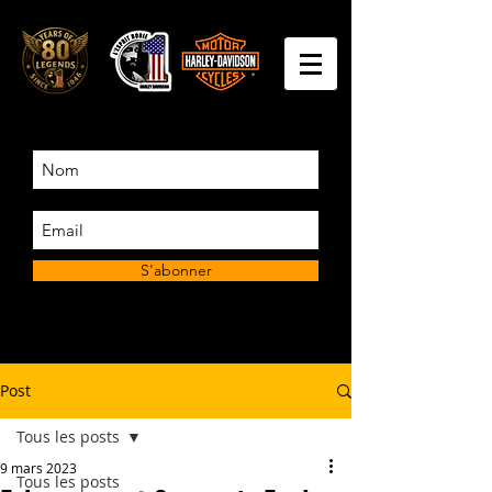
S'abonner
Post
Tous les posts
9 mars 2023
Tous les posts