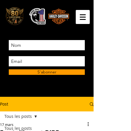
S'abonner
Post
Tous les posts
17 mars
Tous les posts