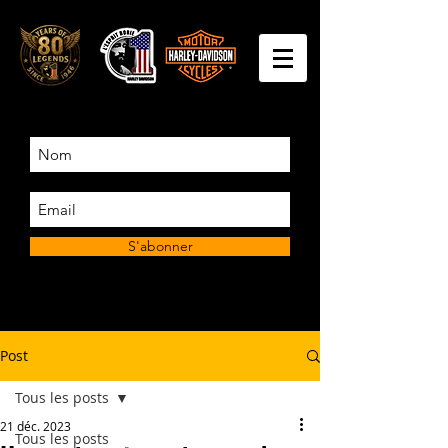
S'abonner
Post
Tous les posts
21 déc. 2023
Tous les posts