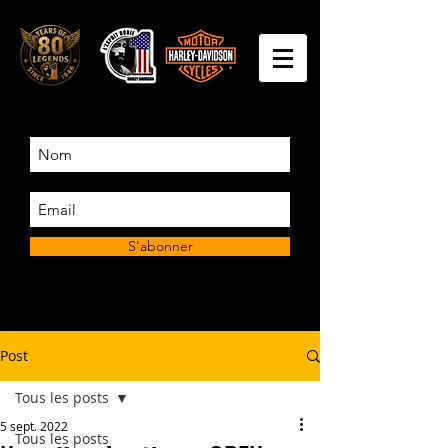
S'abonner
Post
Tous les posts
5 sept. 2022
Tous les posts