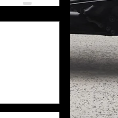
Voir tout