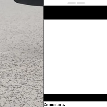
Posts récents
Commentaires