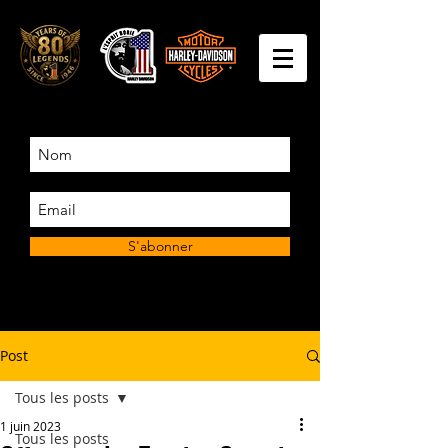
S'abonner
Post
Tous les posts
1 juin 2023
Tous les posts