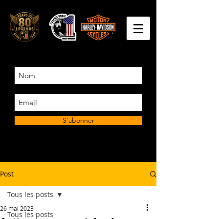
S'abonner
Post
Tous les posts
26 mai 2023
Tous les posts