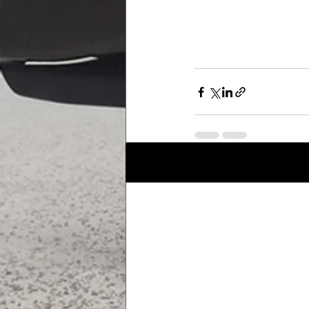
Posts récents