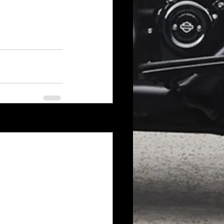
Voir tout