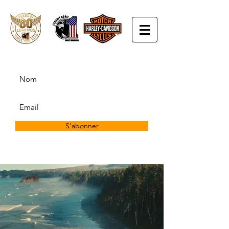
S'abonner