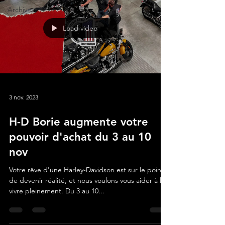
Archives
Load video
3 nov. 2023
H-D Borie augmente votre
pouvoir d'achat du 3 au 10
nov
Votre rêve d'une Harley-Davidson est sur le point
de devenir réalité, et nous voulons vous aider à le
vivre pleinement. Du 3 au 10...