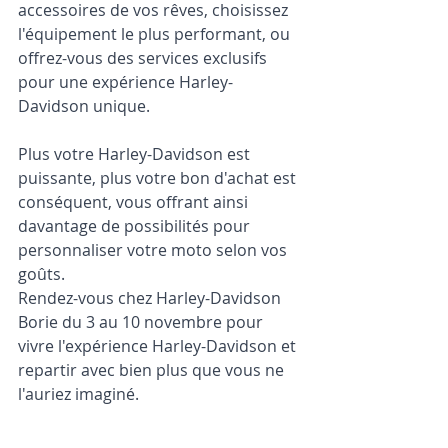
accessoires de vos rêves, choisissez 
l'équipement le plus performant, ou 
offrez-vous des services exclusifs 
pour une expérience Harley-
Davidson unique.
Plus votre Harley-Davidson est 
puissante, plus votre bon d'achat est 
conséquent, vous offrant ainsi 
davantage de possibilités pour 
personnaliser votre moto selon vos 
goûts.
Rendez-vous chez Harley-Davidson 
Borie du 3 au 10 novembre pour 
vivre l'expérience Harley-Davidson et 
repartir avec bien plus que vous ne 
l'auriez imaginé.