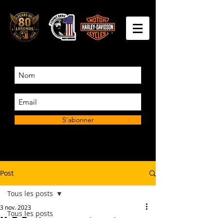
S'abonner
Post
Tous les posts
3 nov. 2023
Tous les posts