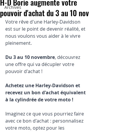
H-D Borie augmente votre
Archives
pouvoir d'achat du 3 au 10 nov
Votre rêve d'une Harley-Davidson 
est sur le point de devenir réalité, et 
nous voulons vous aider à le vivre 
pleinement. 
Du 3 au 10 novembre
, découvrez 
une offre qui va décupler votre 
pouvoir d'achat !
Achetez une Harley-Davidson et 
recevez un bon d'achat équivalent 
à la cylindrée de votre moto !
Imaginez ce que vous pourriez faire 
avec ce bon d'achat : personnalisez 
votre moto, optez pour les 