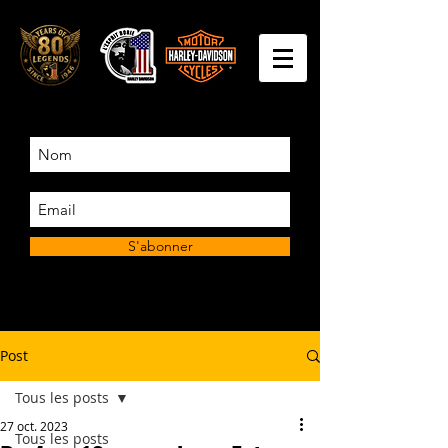
S'abonner
Post
Tous les posts
27 oct. 2023
Tous les posts