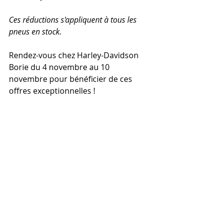
Ces réductions s'appliquent à tous les 
pneus en stock.
Rendez-vous chez Harley-Davidson 
Borie du 4 novembre au 10 
novembre pour bénéficier de ces 
offres exceptionnelles !