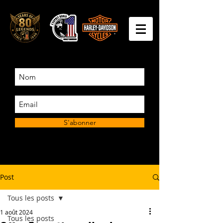
S'abonner
Post
Tous les posts
1 août 2024
Tous les posts